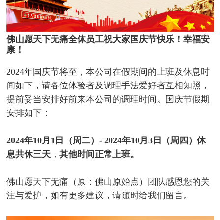
佛山愿天下无痛全体员工祝大家国庆节快乐！幸福安
康！
2024年国庆节将至，本公司在假期间的上班及休息时
间如下，请各位体验者及调理手法爱好者互相知照，
提前妥当安排好前来本公司的调理时间。国庆节假期
安排如下：
2024年10月1日（周二）- 2024年10月3日（周四）休
息共休三天
，其他时间正常上班。
佛山愿天下无痛（原：佛山原始点）团队感恩您的关
注与爱护，如有更多建议，请随时给我们留言。