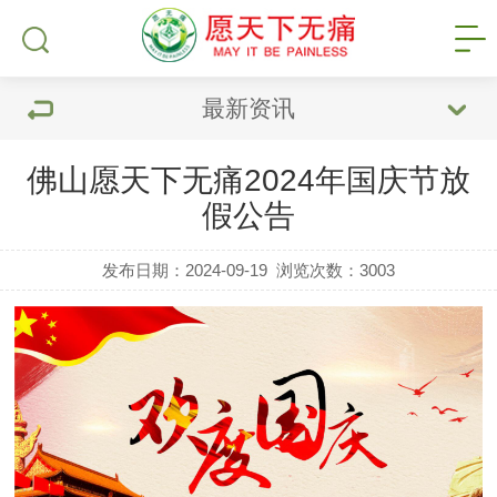
最新资讯
佛山愿天下无痛2024年国庆节放
假公告
发布日期：2024-09-19
浏览次数：
3003