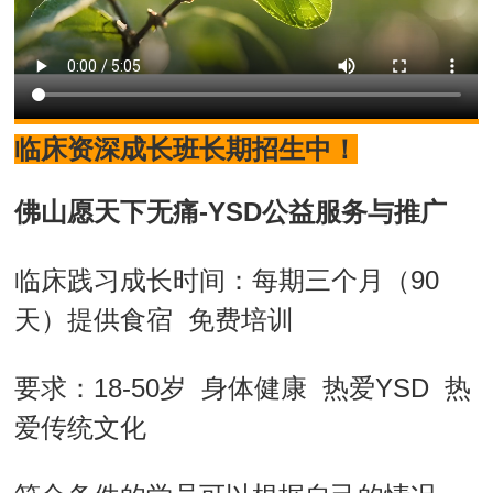
临床资深成长班长期招生中！
佛山愿天下无痛-
YSD公益服务与推广
临床践习成长时间：每期三个月（90
天）提供食宿 免费培训
要求：18-50岁 身体健康 热爱YSD 热
爱传统文化