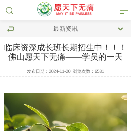
最新资讯
临床资深成长班长期招生中！！！
佛山愿天下无痛——学员的一天
发布日期：2024-11-20
浏览次数：
6531