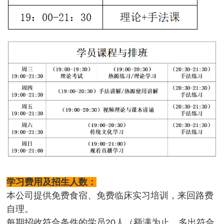
学习费用及招生人数：
本公司提供免费食宿、免费临床实习培训，来回路费
自理。
每期招收符合条件的学员20人（额满为止，多出符合