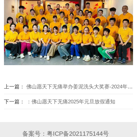
上一篇：
佛山愿天下无痛举办姜泥洗头大奖赛-2024年10月30日
下一篇：
：佛山愿天下无痛2025年元旦放假通知
备案号：
粤ICP备2021175144号