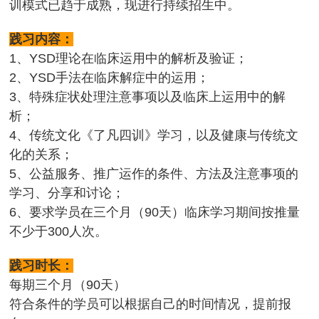
训模式已趋于成熟，现进行持续招生中。
践习内容：
1、YSD理论在临床运用中的解析及验证；
2、YSD手法在临床解症中的运用；
3、特殊症状处理注意事项以及临床上运用中的解
析；
4、传统文化《了凡四训》学习，以及健康与传统文
化的关系；
5、公益服务、推广运作的条件、方法及注意事项的
学习、分享和讨论；
6、要求学员在三个月（90天）临床学习期间按推量
不少于300人次。
践习时长：
每期三个月（90天）
符合条件的学员可以根据自己的时间情况，提前报