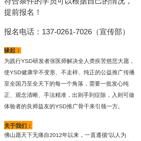
符合条件的学员可以根据自己的情况，
提前报名！
报名电话：137-0261-7026（宣传部）
缘起：
为践行YSD研发者张医师解决全人类疾苦慈悲大愿，
使YSD健康学不变形、不走样、纯正的公益推广传播
至全国乃至全天下的每一个角落，需要一批发心纯
正、观念清晰、手法精准，出则手到症除，入则可做
体验者的良师益友的YSD推广骨干来引领一方。
关于我们：
佛山愿天下无痛自2012年以来，一直遵循“以人为