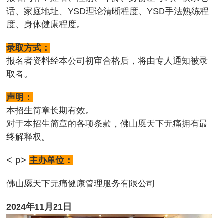
话、家庭地址、YSD理论清晰程度、YSD手法熟练程
度、身体健康程度。
录取方式：
报名者资料经本公司初审合格后，将由专人通知被录
取者。
声明：
本招生简章长期有效。
对于本招生简章的各项条款，佛山愿天下无痛拥有最
终解释权。
< p>
主办单位：
佛山愿天下无痛健康管理服务有限公司
2024年11月21日