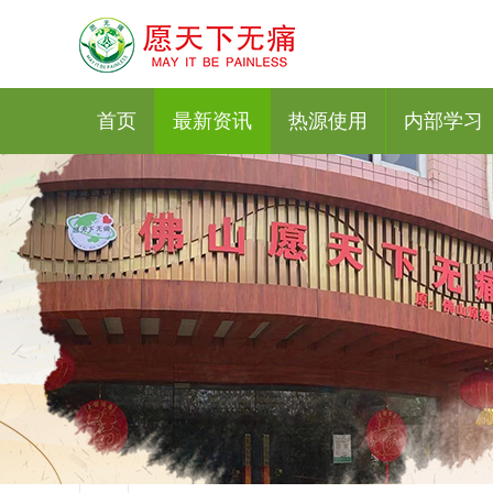
首页
最新资讯
热源使用
内部学习