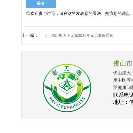
◎欢迎参与讨论，请在这里发表您的看法、交流您的观点
上一篇：
佛山愿天下无痛2025年元旦放假通知
佛山市
佛山愿天
用中医养
亚健康问
联系电话：
地址：