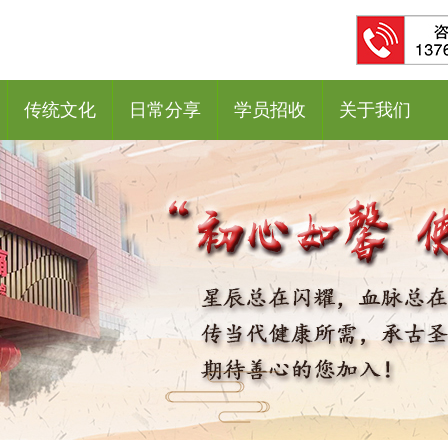
传统文化
日常分享
学员招收
关于我们