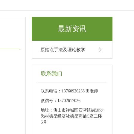
最新资讯
原始点手法及理论教学
联系我们
联系电话：13760926238 田老师
微信号：13702617026
地址：佛山市禅城区石湾镇街道沙
岗村德星经济社德星商铺C座二楼
6号