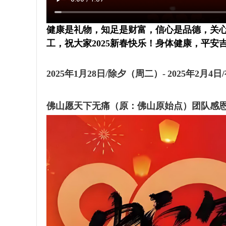
健康是礼物，知足是财富，信心是品德，关心
工，祝大家2025新春快乐！身体健康，平安
2025年1月28日/除夕（周二）- 2025年2
佛山愿天下无痛（原：佛山原始点）团队感