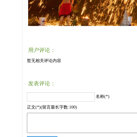
用户评论：
暂无相关评论内容
发表评论：
名称(*)
正文(*)(留言最长字数:100)